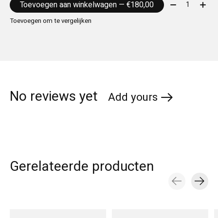
Aantal:
Toevoegen aan winkelwagen — €180,00
Toevoegen om te vergelijken
No reviews yet
Add yours
Gerelateerde producten
Carousel items