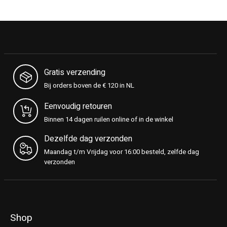
Gratis verzending
Bij orders boven de € 120 in NL
Eenvoudig retouren
Binnen 14 dagen ruilen online of in de winkel
Dezelfde dag verzonden
Maandag t/m Vrijdag voor 16:00 besteld, zelfde dag
verzonden
Shop