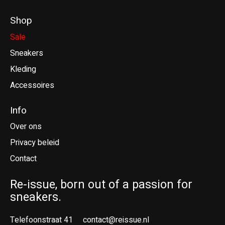
Shop
Sale
Sneakers
Kleding
Accessoires
Info
Over ons
Privacy beleid
Contact
Re-issue, born out of a passion for
sneakers.
Telefoonstraat 41
contact@reissue.nl