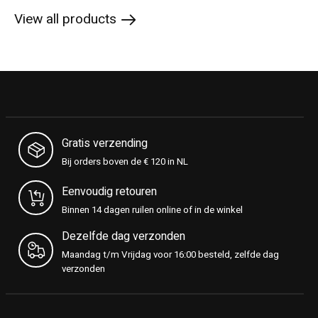
View all products
Gratis verzending
Bij orders boven de € 120 in NL
Eenvoudig retouren
Binnen 14 dagen ruilen online of in de winkel
Dezelfde dag verzonden
Maandag t/m Vrijdag voor 16:00 besteld, zelfde dag
verzonden