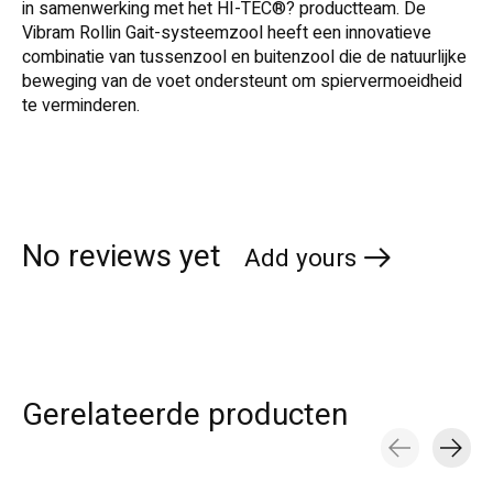
in samenwerking met het HI-TEC®? productteam. De
Vibram Rollin Gait-systeemzool heeft een innovatieve
combinatie van tussenzool en buitenzool die de natuurlijke
beweging van de voet ondersteunt om spiervermoeidheid
te verminderen.
No reviews yet
Add yours
Gerelateerde producten
Carousel items