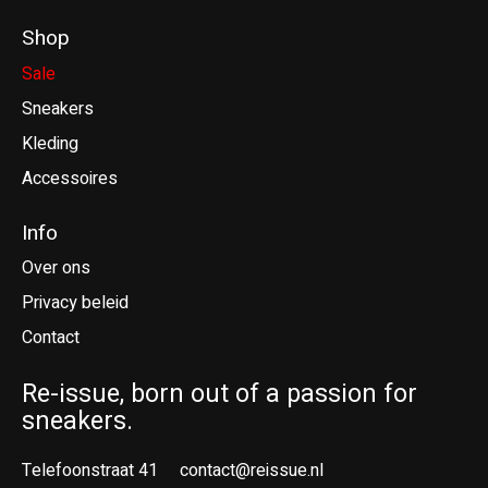
Shop
Sale
Sneakers
Kleding
Accessoires
Info
Over ons
Privacy beleid
Contact
Re-issue, born out of a passion for
sneakers.
Telefoonstraat 41
contact@reissue.nl