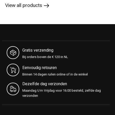
View all products
Gratis verzending
Bij orders boven de € 120 in NL
Eenvoudig retouren
Binnen 14 dagen ruilen online of in de winkel
Dezelfde dag verzonden
Maandag t/m Vrijdag voor 16:00 besteld, zelfde dag
verzonden