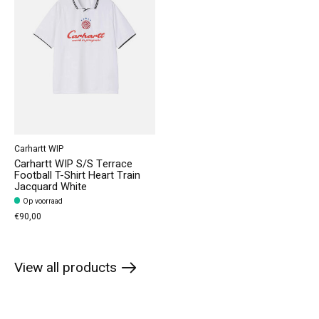
Carhartt WIP
Carhartt WIP S/S Terrace
Football T-Shirt Heart Train
Jacquard White
Op voorraad
€90,00
View all products