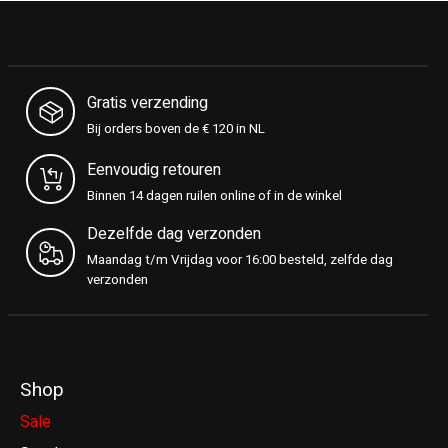
Gratis verzending
Bij orders boven de € 120 in NL
Eenvoudig retouren
Binnen 14 dagen ruilen online of in de winkel
Dezelfde dag verzonden
Maandag t/m Vrijdag voor 16:00 besteld, zelfde dag
verzonden
Shop
Sale