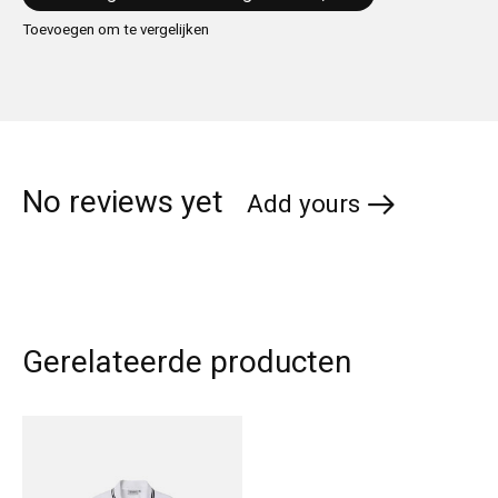
Toevoegen om te vergelijken
No reviews yet
Add yours
Gerelateerde producten
Carousel items