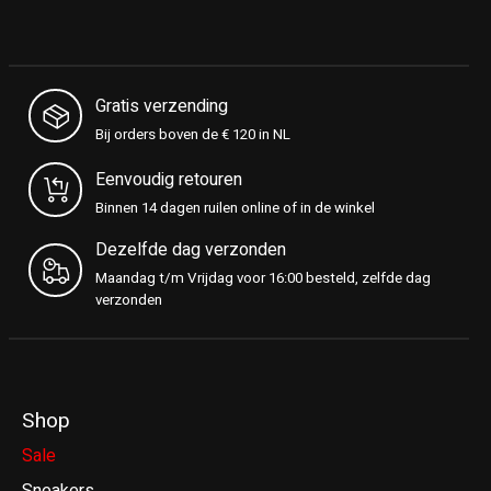
Gratis verzending
Bij orders boven de € 120 in NL
Eenvoudig retouren
Binnen 14 dagen ruilen online of in de winkel
Dezelfde dag verzonden
Maandag t/m Vrijdag voor 16:00 besteld, zelfde dag
verzonden
Shop
Sale