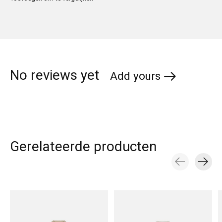
No reviews yet
Add yours
Gerelateerde producten
Carousel items