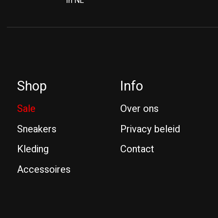
in NL
Shop
Info
Sale
Over ons
Sneakers
Privacy beleid
Kleding
Contact
Accessoires