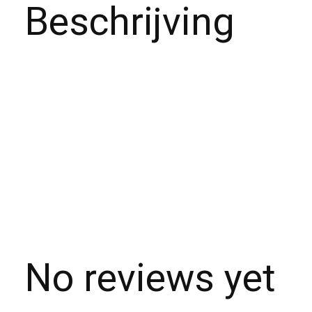
Beschrijving
No reviews yet