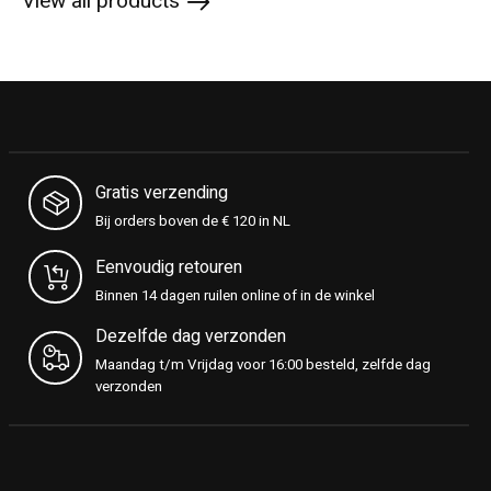
View all products
Gratis verzending
Bij orders boven de € 120 in NL
Eenvoudig retouren
Binnen 14 dagen ruilen online of in de winkel
Dezelfde dag verzonden
Maandag t/m Vrijdag voor 16:00 besteld, zelfde dag
verzonden