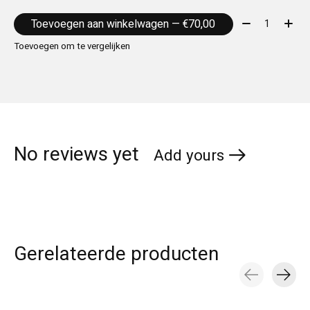
Aantal:
Toevoegen aan winkelwagen — €70,00
Toevoegen om te vergelijken
No reviews yet
Add yours
Gerelateerde producten
Carousel items