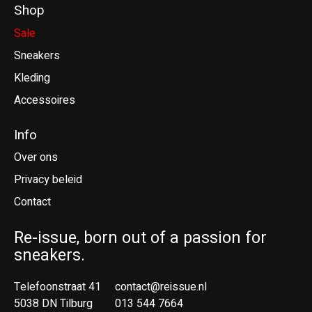
Shop
Sale
Sneakers
Kleding
Accessoires
Info
Over ons
Privacy beleid
Contact
Re-issue, born out of a passion for
sneakers.
Telefoonstraat 41
contact@reissue.nl
5038 DN Tilburg
013 544 7664