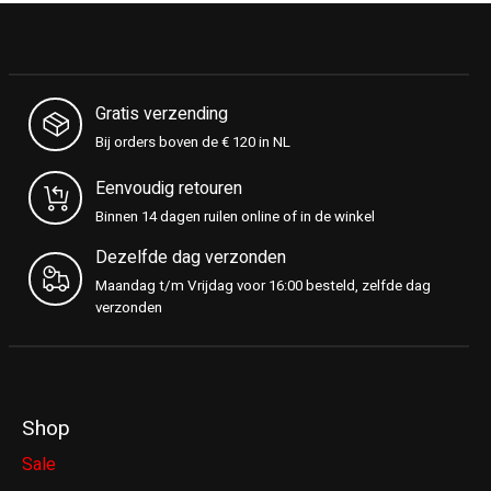
Gratis verzending
Bij orders boven de € 120 in NL
Eenvoudig retouren
Binnen 14 dagen ruilen online of in de winkel
Dezelfde dag verzonden
Maandag t/m Vrijdag voor 16:00 besteld, zelfde dag
verzonden
Shop
Sale