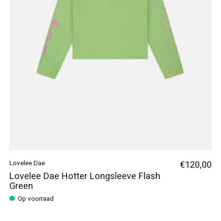
Lovelee Dae
€120,00
Lovelee Dae Hotter Longsleeve Flash
Green
Op voorraad