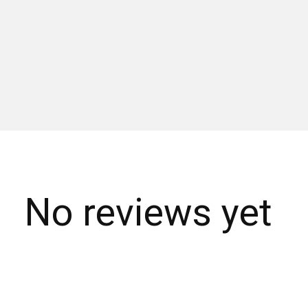
No reviews yet