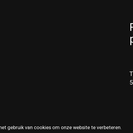
T
5
het gebruik van cookies om onze website te verbeteren.