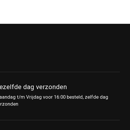
ezelfde dag verzonden
andag t/m Vrijdag voor 16:00 besteld, zelfde dag
erzonden