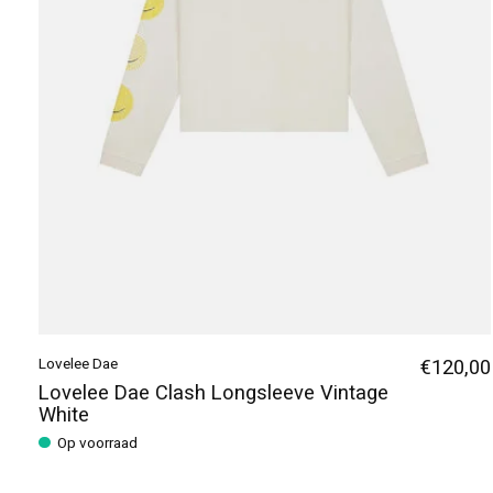
Lovelee Dae
€120,00
Lovelee Dae Clash Longsleeve Vintage
White
Op voorraad