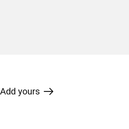
Add yours