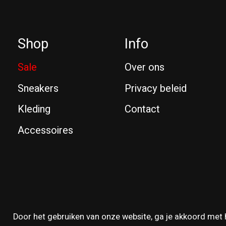
Shop
Info
Sale
Over ons
Sneakers
Privacy beleid
Kleding
Contact
Accessoires
© Copyright 2026 Reissue
Door het gebruiken van onze website, ga je akkoord met 