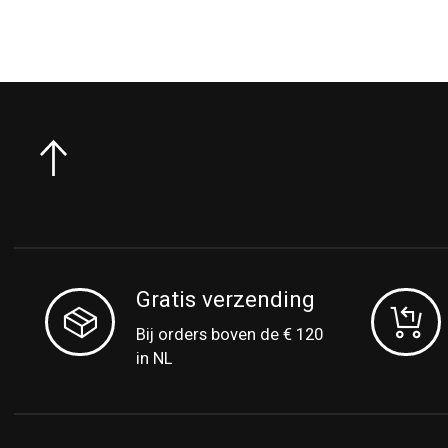
Gratis verzending
Bij orders boven de € 120
in NL