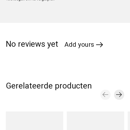
No reviews yet
Add yours
Gerelateerde producten
Carousel items