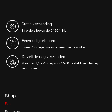
Gratis verzending
Bij orders boven de € 120 in NL
Eenvoudig retouren
Binnen 14 dagen ruilen online of in de winkel
Dezelfde dag verzonden
Maandag t/m Vrijdag voor 16:00 besteld, zelfde dag
verzonden
Shop
Sale