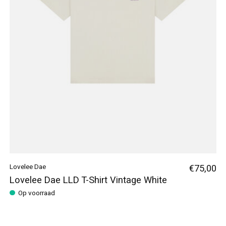
Lovelee Dae
€75,00
Lovelee Dae LLD T-Shirt Vintage White
Op voorraad