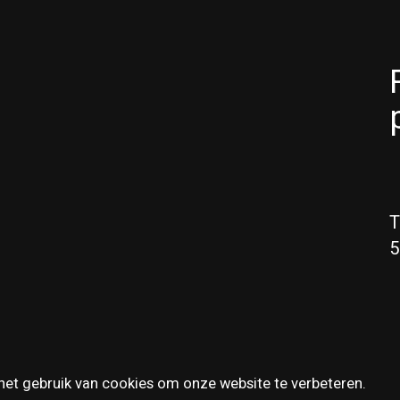
T
5
het gebruik van cookies om onze website te verbeteren.