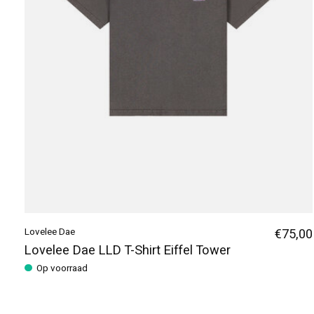
Lovelee Dae
€75,00
Lovelee Dae LLD T-Shirt Eiffel Tower
Op voorraad