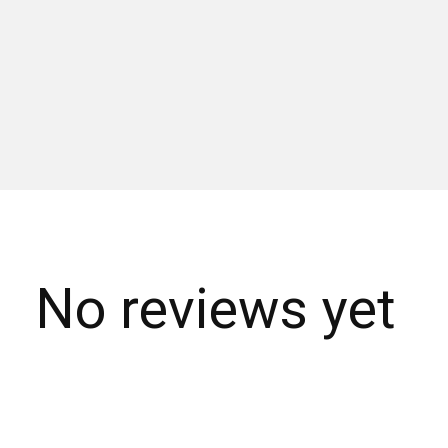
No reviews yet