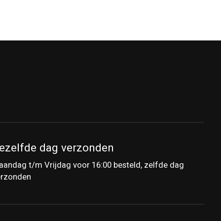
ezelfde dag verzonden
andag t/m Vrijdag voor 16:00 besteld, zelfde dag
erzonden