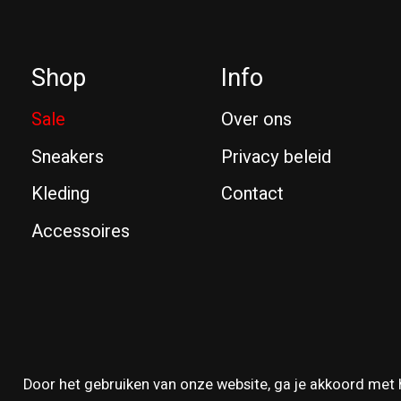
Shop
Info
Sale
Over ons
Sneakers
Privacy beleid
Kleding
Contact
Accessoires
© Copyright 2026 Reissue
Door het gebruiken van onze website, ga je akkoord met 