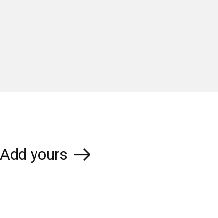
Add yours