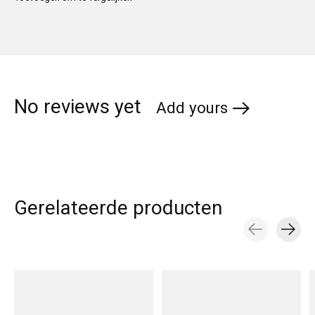
No reviews yet
Add yours
Gerelateerde producten
Carousel items