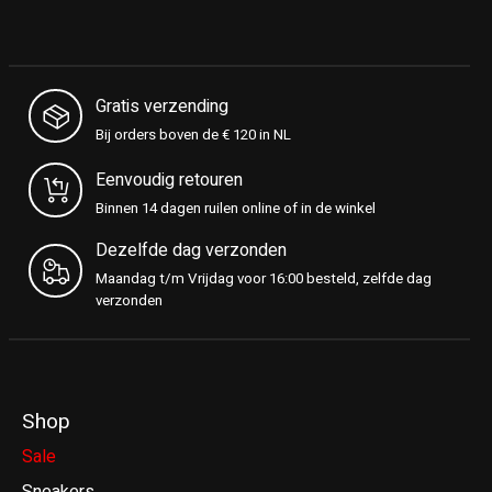
Gratis verzending
Bij orders boven de € 120 in NL
Eenvoudig retouren
Binnen 14 dagen ruilen online of in de winkel
Dezelfde dag verzonden
Maandag t/m Vrijdag voor 16:00 besteld, zelfde dag
verzonden
Shop
Sale