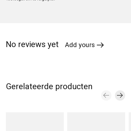
No reviews yet
Add yours
Gerelateerde producten
Carousel items