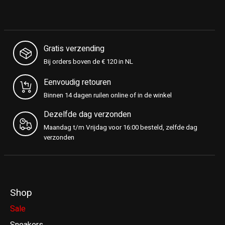
Gratis verzending
Bij orders boven de € 120 in NL
Eenvoudig retouren
Binnen 14 dagen ruilen online of in de winkel
Dezelfde dag verzonden
Maandag t/m Vrijdag voor 16:00 besteld, zelfde dag
verzonden
Shop
Sale