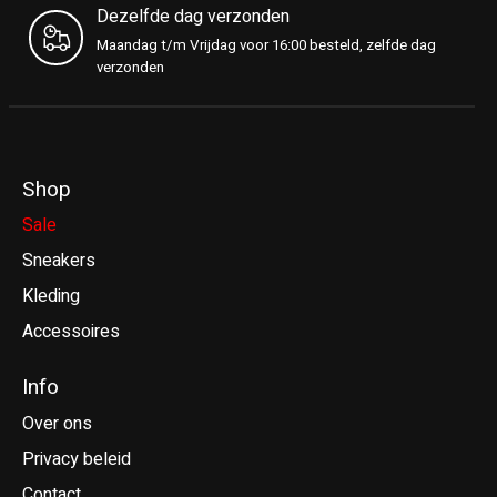
Dezelfde dag verzonden
Maandag t/m Vrijdag voor 16:00 besteld, zelfde dag
verzonden
Shop
Sale
Sneakers
Kleding
Accessoires
Info
Over ons
Privacy beleid
Contact