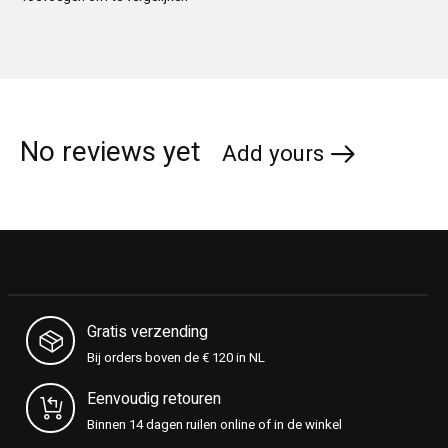
No reviews yet
Add yours
Gratis verzending
Bij orders boven de € 120 in NL
Eenvoudig retouren
Binnen 14 dagen ruilen online of in de winkel