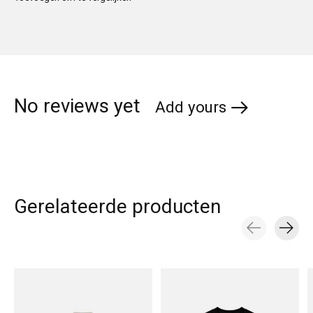
No reviews yet
Add yours
Gerelateerde producten
Carousel items