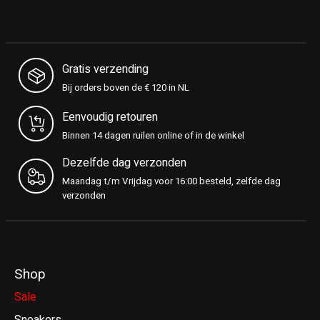
Gratis verzending
Bij orders boven de € 120 in NL
Eenvoudig retouren
Binnen 14 dagen ruilen online of in de winkel
Dezelfde dag verzonden
Maandag t/m Vrijdag voor 16:00 besteld, zelfde dag
verzonden
Shop
Sale