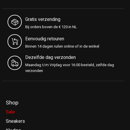
Gratis verzending
Bij orders boven de € 120 in NL
Eenvoudig retouren
Binnen 14 dagen ruilen online of in de winkel
Dezelfde dag verzonden
Maandag t/m Vrijdag voor 16:00 besteld, zelfde dag
verzonden
Shop
Sale
Sneakers