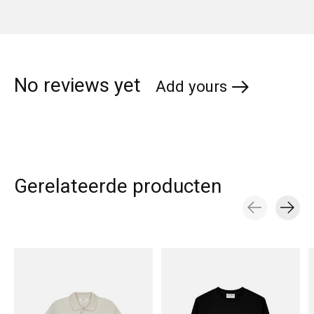
No reviews yet
Add yours
Gerelateerde producten
Carousel items