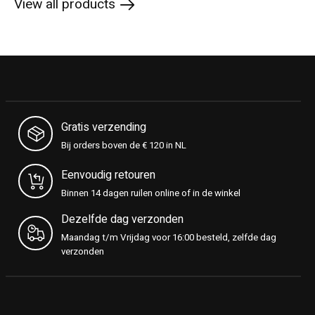
View all products
Gratis verzending
Bij orders boven de € 120 in NL
Eenvoudig retouren
Binnen 14 dagen ruilen online of in de winkel
Dezelfde dag verzonden
Maandag t/m Vrijdag voor 16:00 besteld, zelfde dag
verzonden