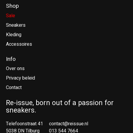
Shop
Sale
Sneakers
Kleding
Accessoires
Info
Over ons
Privacy beleid
Contact
Re-issue, born out of a passion for
sneakers.
Telefoonstraat 41
contact@reissue.nl
5038 DN Tilburg
013 544 7664