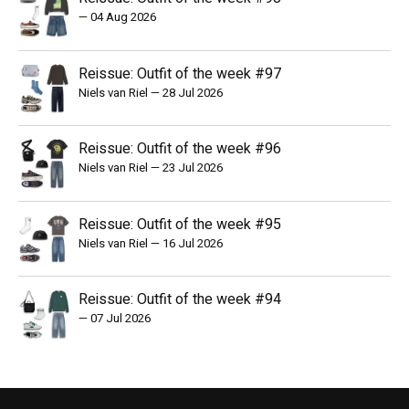
—
04 Aug 2026
Reissue: Outfit of the week #97
Niels van Riel
—
28 Jul 2026
Reissue: Outfit of the week #96
Niels van Riel
—
23 Jul 2026
Reissue: Outfit of the week #95
Niels van Riel
—
16 Jul 2026
Reissue: Outfit of the week #94
—
07 Jul 2026