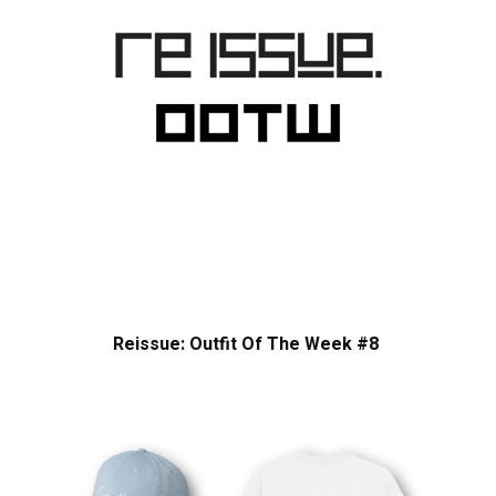
Reissue: Outfit Of The Week #8