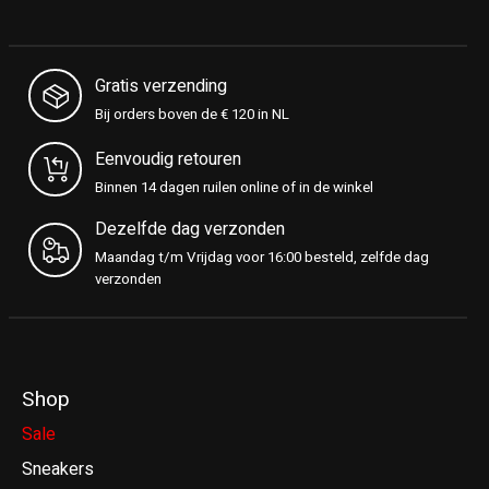
Gratis verzending
Bij orders boven de € 120 in NL
Eenvoudig retouren
Binnen 14 dagen ruilen online of in de winkel
Dezelfde dag verzonden
Maandag t/m Vrijdag voor 16:00 besteld, zelfde dag
verzonden
Shop
Sale
Sneakers